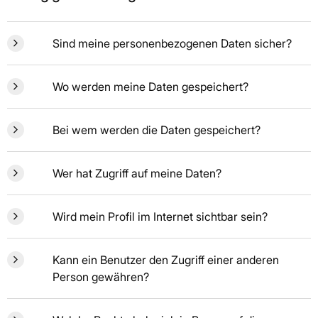
Sind meine personenbezogenen Daten sicher?
Wo werden meine Daten gespeichert?
Bei wem werden die Daten gespeichert?
Wer hat Zugriff auf meine Daten?
Wird mein Profil im Internet sichtbar sein?
Kann ein Benutzer den Zugriff einer anderen
Person gewähren?