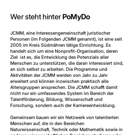
Wer steht hinter
PoMyDo
JCMM, eine Interessengemeinschaft juristischer
Personen (im Folgenden JCMM genannt), ist eine seit
2005 im Kreis Südmähren tätige Einrichtung. Es
handelt sich um eine Nonprofit-Organisation, deren
Ziel ist es, die Entwicklung des Potenzials aller
Menschen zu unterstützen, die daran interessiert sind,
an sich selbst zu arbeiten. Die Programme und
Aktivitäten der JCMM werden von Jahr zu Jahr
erweitert und können inzwischen praktisch alle
Altersgruppen ansprechen. Die JCMM schafft damit
nicht nur ein umfassendes System im Bereich der
Talentförderung, Bildung, Wissenschaft und
Forschung, sondern auch der Karriereentwicklung.
Gemeinsam bauen wir ein Netzwerk von talentierten
Menschen auf, die in den Bereichen
Naturwissenschaft, Technik oder Mathematik sowie in