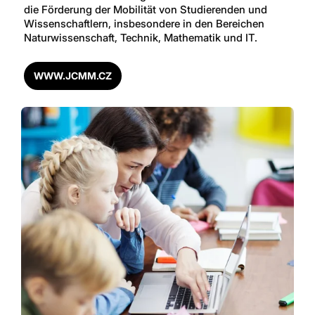
die Förderung der Mobilität von Studierenden und
Wissenschaftlern, insbesondere in den Bereichen
Naturwissenschaft, Technik, Mathematik und IT.
WWW.JCMM.CZ